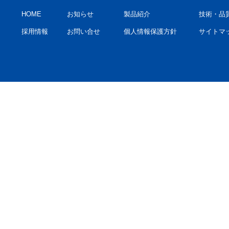
HOME
お知らせ
製品紹介
技術・品
採用情報
お問い合せ
個人情報保護方針
サイトマ