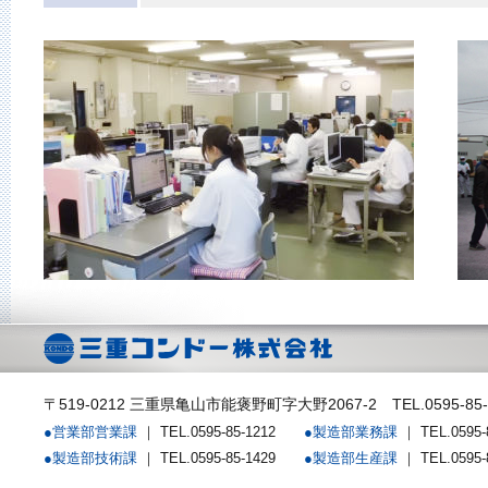
〒519-0212 三重県亀山市能褒野町字大野2067-2 TEL.0595-85-
●営業部営業課
｜ TEL.0595-85-1212
●製造部業務課
｜ TEL.059
●製造部技術課
｜ TEL.0595-85-1429
●製造部生産課
｜ TEL.0595-